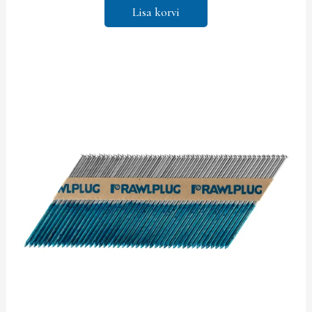
Lisa korvi