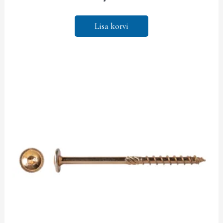
Lisa korvi