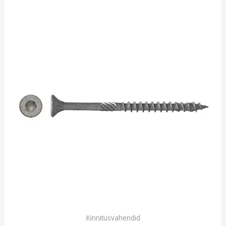
Kinnitusvahendid