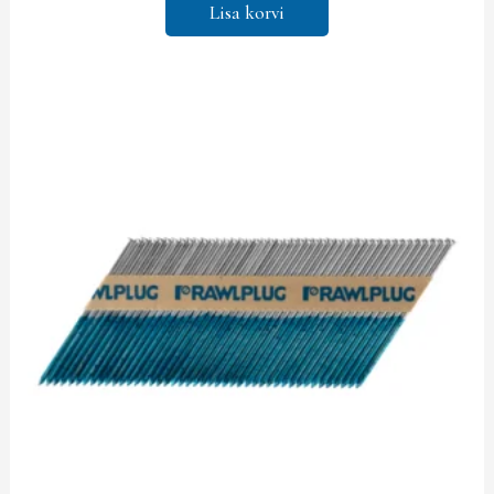
Lisa korvi