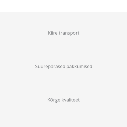
Kiire transport
Suurepärased pakkumised
Kõrge kvaliteet